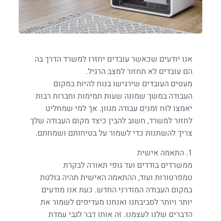
אנו יודעים שכאשר עובדים יחזרו למשרד הדרך בה
הם עובדים לא תחזור למצב הרגיל.
מעטים העובדים שירגישו בנוח להיות במקום
העבודה במשך שמונה שעות תמימות וחברות רבות
יאמצו לוח זמנים עבודה מגוון. אך למי שמחליט
לחזור למשרד, חשוב להבין כיצד מקום העבודה שלך
צריך להשתנות כדי לשמור על בטיחותם ושמחתם.
1. התאמה אישית
ממשרדים בודדים ועד גופי תאורה לבקרת
טמפרטורות ועוד, ההתאמה האישית תהיה בולטת
במקום העבודה המודרני החדש. כעת אנו מודעים
יותר ויותר לסביבתנו ואנחנו מעדיפים לשמור את
הדברים שלנו לעצמנו. זה אותו דבר לגבי עמדת