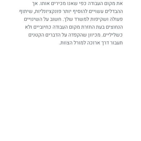
את מקום העבודה כפי שאנו מכירים אותו. אך
ההבדלים עשויים להוסיף יותר פונקציונליות, שיתוף
פעולה ושקיפות למשרד שלך. חשוב על השינויים
הנחוצים בעת החזרת מקום העבודה כחיוביים ולא
כשליליים. מכיוון שהקפדה על הדברים הקטנים
תעבור דרך ארוכה למורל הצוות.