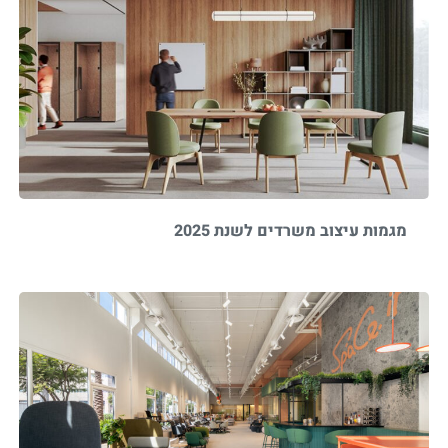
מגמות עיצוב משרדים לשנת 2025