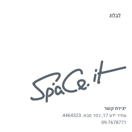
לבלוג
יצירת קשר
עתיר ידע 17, כפר סבא. 4464323.
09-7678771