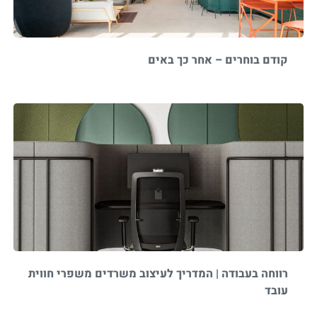
קודם בוחרים – אחר כך באים
רווחה בעבודה | המדריך לעיצוב משרדים משפרי חווית
עובד