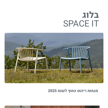
בלוג
SPACE IT
מגמות ריהוט החוץ לשנת 2025