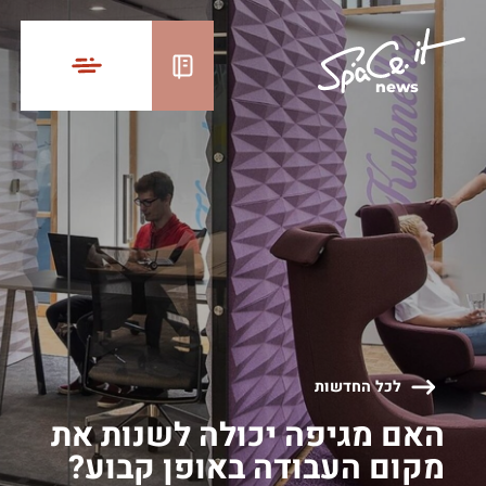
news
לכל החדשות
האם מגיפה יכולה לשנות את
מקום העבודה באופן קבוע?