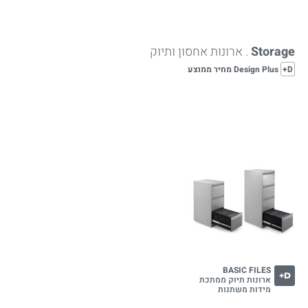
Storage
. ארונות אחסון ותיוק
D+
Design Plus מחיר ממוצע
BASIC FILES
D+
ארונות תיוק ממתכת
מידות משתנות