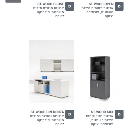
ST-WOOD CLOSE
ST-WOOD OPEN
D
D
ארונות פתוחים מידות
ארונות סגורים מידות
משתנות, פורמיקה
משתנות, פורמיקה
יצוקה
יצוקה
ST-WOOD CREDENZA
ST-WOOD MIX
D
D
ארונות סגור+פתוח
ארוניות נמוכות במידות
מידות משתנות,
משתנות, פורמיקה
פורמיקה יצוקה
יצוקה