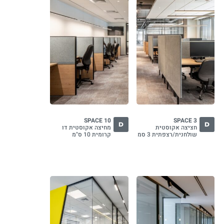
SPACE 10
SPACE 3
D
D
חציצה אקוסטית
מחיצה אקוסטית דו
שולחנית/רצפתית 3 סמ
קרומית 10 ס"מ