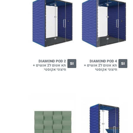
DIAMOND POD 2
DIAMOND POD 4
SI
SI
תא אטום ל2 אנשים +
תא אטום ל2 אנשים +
חיצוני אקוסטי
חיצוני אקוסטי