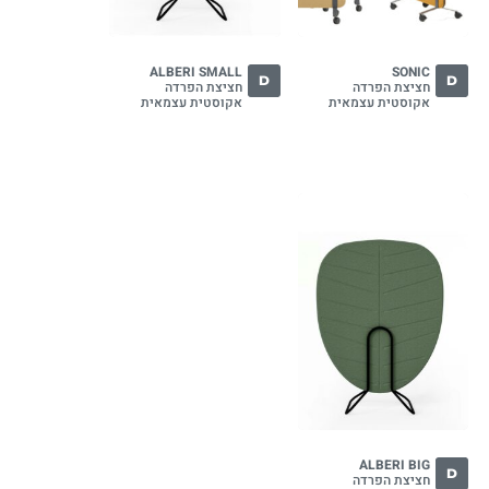
ALBERI SMALL
SONIC
D
D
חציצת הפרדה
חציצת הפרדה
אקוסטית עצמאית
אקוסטית עצמאית
ALBERI BIG
D
חציצת הפרדה