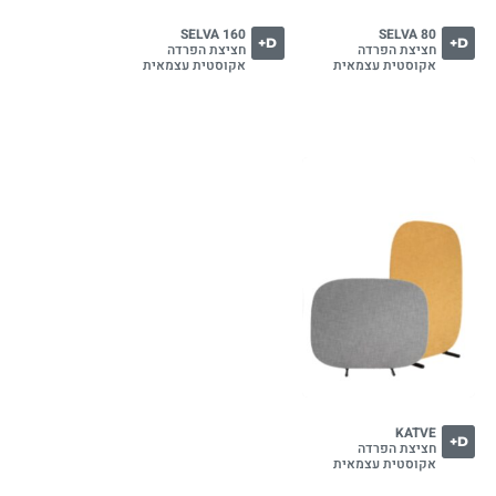
SELVA 160
SELVA 80
D+
D+
חציצת הפרדה
חציצת הפרדה
אקוסטית עצמאית
אקוסטית עצמאית
KATVE
D+
חציצת הפרדה
אקוסטית עצמאית