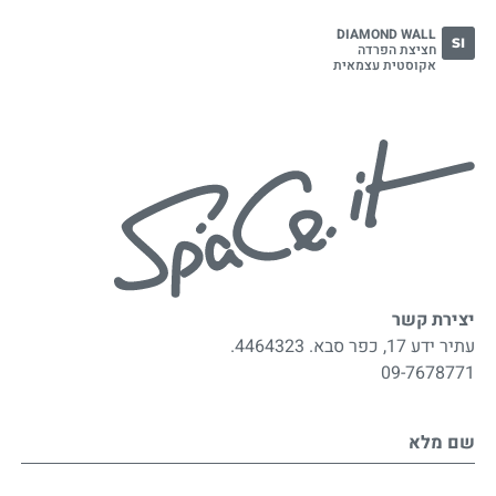
DIAMOND WALL
SI
חציצת הפרדה
אקוסטית עצמאית
יצירת קשר
עתיר ידע 17, כפר סבא. 4464323.
09-7678771
שם מלא