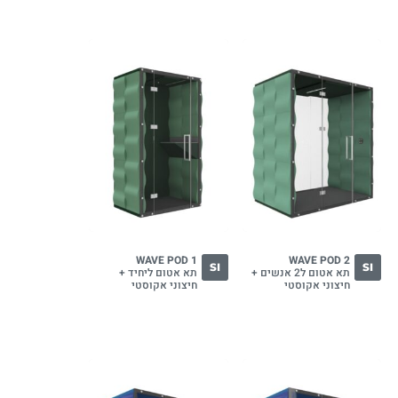
WAVE POD 1
WAVE POD 2
SI
SI
תא אטום ל2 אנשים +
תא אטום ליחיד +
חיצוני אקוסטי
חיצוני אקוסטי