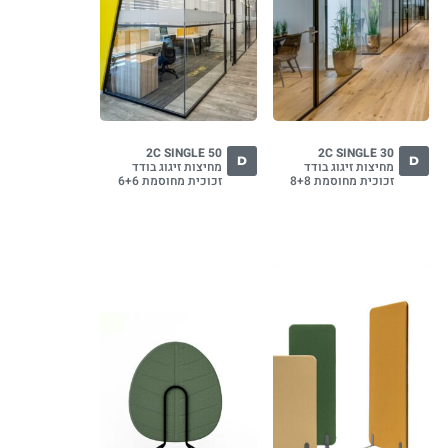
2C SINGLE 50
2C SINGLE 30
D
D
מחיצות זיגוג בודד
מחיצות זיגוג בודד
זכוכית מחוסמת 8+8
זכוכית מחוסמת 6+6