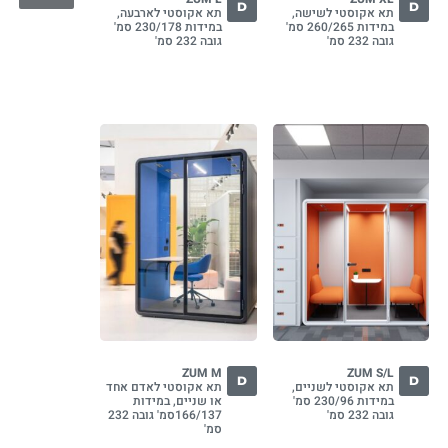
D
D
תא אקוסטי לשישה,
תא אקוסטי לארבעה,
במידות 260/265 סמ'
במידות 230/178 סמ'
גובה 232 סמ'
גובה 232 סמ'
ZUM M
ZUM S/L
D
D
תא אקוסטי לשניים,
תא אקוסטי לאדם אחד
במידות 230/96 סמ'
או שניים, במידות
גובה 232 סמ'
166/137סמ' גובה 232
סמ'