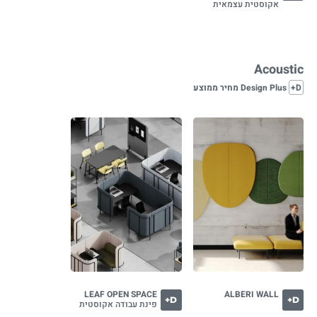
אקוסטית עצמאית
Acoustic
D+
Design Plus מחיר ממוצע
LEAF OPEN SPACE
ALBERI WALL
D+
D+
פינת עבודה אקוסטית