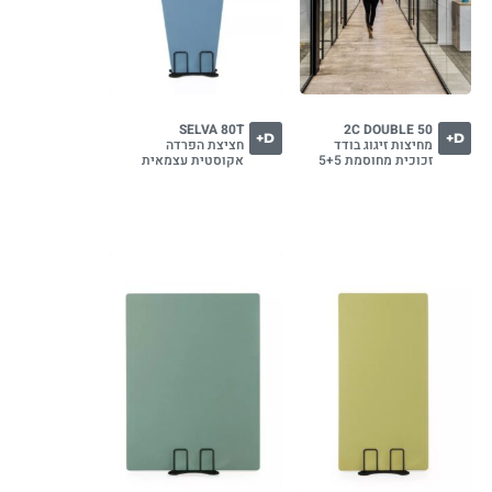
SELVA 80T
2C DOUBLE 50
D+
D+
מחיצות זיגוג בודד
חציצת הפרדה
זכוכית מחוסמת 5+5
אקוסטית עצמאית