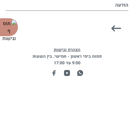
הודעה
הצהרת נגישות
פתוח בימי ראשון - חמישי. בין השעות
9:00 עד 17:00