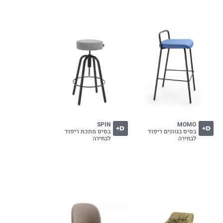
SPIN
MOMO
D+
D+
בסיס בגוונים ריפוד
בסיס מתכת ריפוד
לבחירה
לבחירה