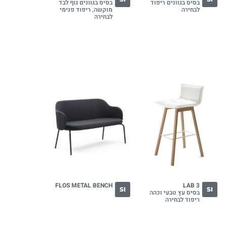
בסיס בגוונים ריפוד
בסיס בגוונים גוף לבד
לבחירה
מוקשה, ריפוד פנימי
לבחירה
FLOS METAL BENCH
LAB 3
SI
SI
בסיס עץ טבעי וכהה
ריפוד לבחירה