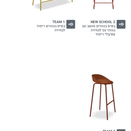
TEAM 1
NEW SCHOOL 2
D+
D+
בסיס בגוונים מושב וגב
בסיס בגוונים ריפוד
בגווני עץ לבחירה
לבחירה
עם/בלי ריפוד