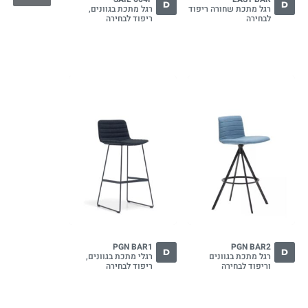
D
D
רגל מתכת שחורה ריפוד
רגל מתכת בגוונים,
לבחירה
ריפוד לבחירה
PGN BAR1
PGN BAR2
D
D
רגל מתכת בגוונים
רגלי מתכת בגוונים,
וריפוד לבחירה
ריפוד לבחירה