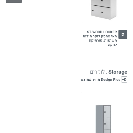
ST-WOOD LOCKER
D
תאי אחסון לוקר מידות
משתנות, פורמיקה
יצוקה
Storage
. לוקרים
D+
Design Plus מחיר ממוצע