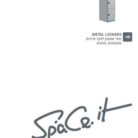
METAL LOCKERS
D+
תאי אחסון לוקר מידות
משתנות, מתכת