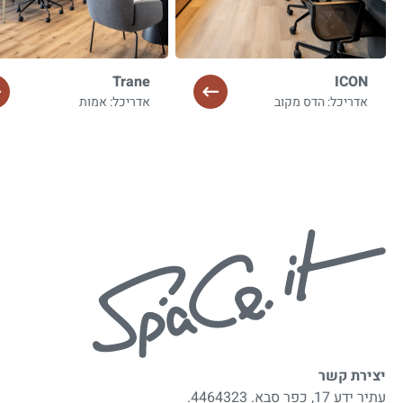
Trane
ICON
אדריכל: הדס מקוב
אדריכל: אמות
יצירת קשר
עתיר ידע 17, כפר סבא. 4464323.