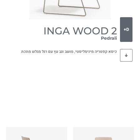
INGA WOOD 2
D+
Pedrali
כיסא קפטריה מינימליסטי, מושב וגב עץ עם רגל מגלש מתכת