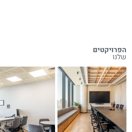
הפרויקטים
שלנו