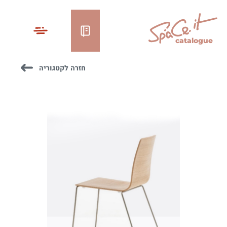
catalogue
חזרה לקטגוריה