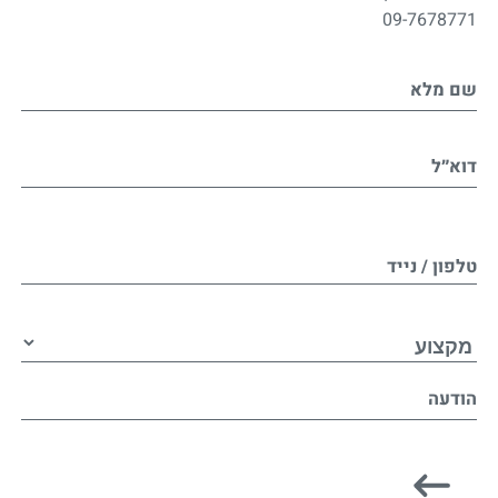
09-7678771
שם מלא
דוא״ל
טלפון / נייד
הודעה