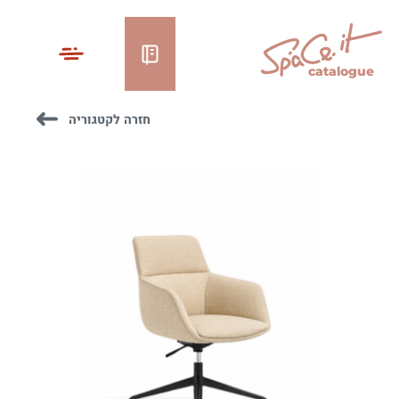
catalogue
חזרה לקטגוריה