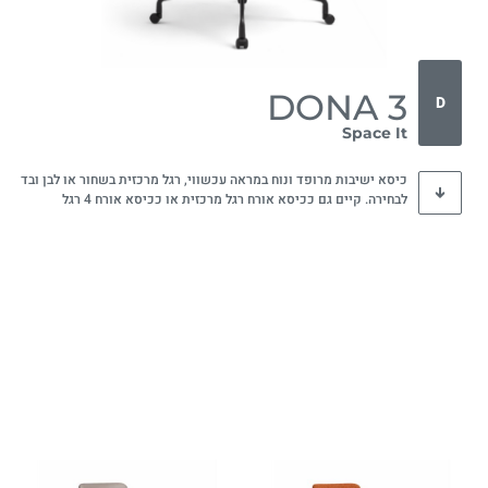
DONA 3
D
Space It
כיסא ישיבות מרופד ונוח במראה עכשווי, רגל מרכזית בשחור או לבן ובד
לבחירה. קיים גם ככיסא אורח רגל מרכזית או ככיסא אורח 4 רגל