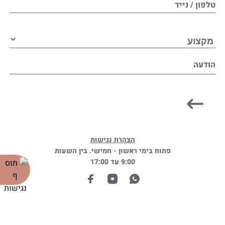
טלפון / נייד
הודעה
הצהרת נגישות
פתוח בימי ראשון - חמישי. בין השעות
9:00 עד 17:00