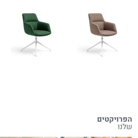
הפרויקטים
שלנו