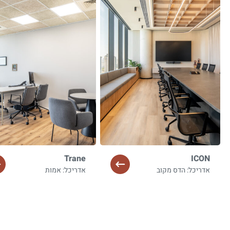
Trane
ICON
אדריכל: הדס מקוב
אדריכל: אמות