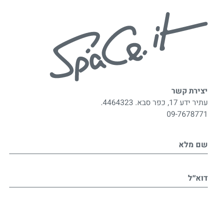
יצירת קשר
עתיר ידע 17, כפר סבא. 4464323.
09-7678771
שם מלא
דוא״ל