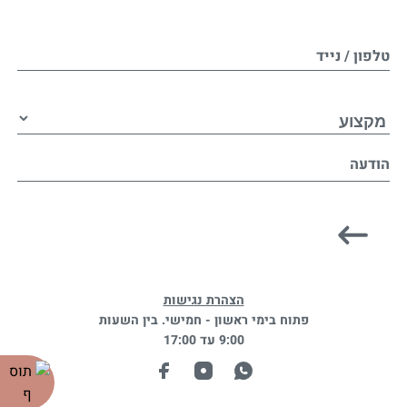
טלפון / נייד
הודעה
הצהרת נגישות
פתוח בימי ראשון - חמישי. בין השעות
9:00 עד 17:00