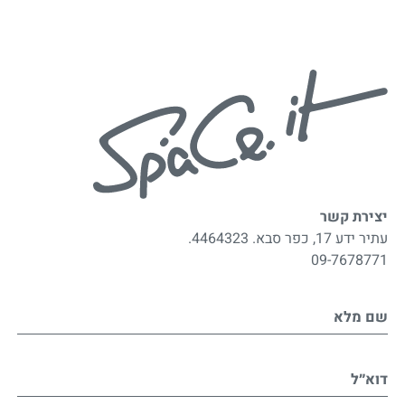
יצירת קשר
עתיר ידע 17, כפר סבא. 4464323.
09-7678771
שם מלא
דוא״ל