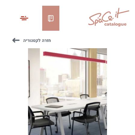
catalogue
חזרה לקטגוריה