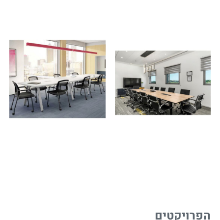
הפרויקטים