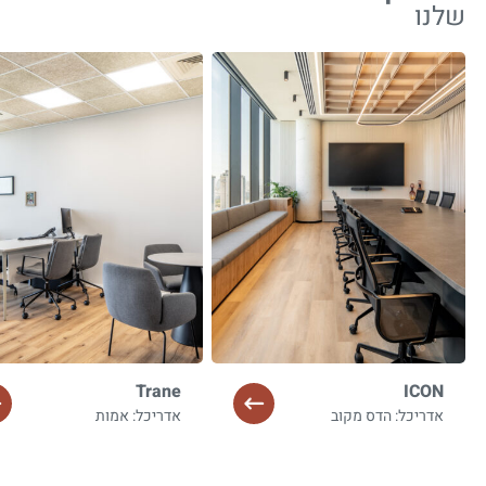
שלנו
Trane
ICON
אדריכל: הדס מקוב
אדריכל: אמות