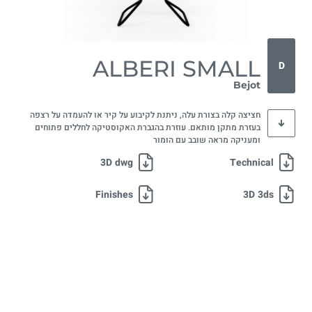
ALBERI SMALL
D
Bejot
חציצה קלה בצורת עלה, ניתנת לקיבוע על קיר או להעמדה על רצפה
בעזרת מתקן מותאם. עוזרת בהגברת האקוסטיקה לחללים פתוחים
ומעניקה מראה שובב עם הומור
3D dwg
Technical
Finishes
3D 3ds