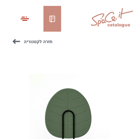
catalogue
חזרה לקטגוריה