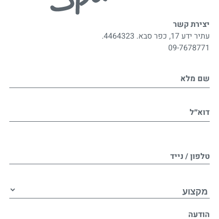
יצירת קשר
עתיר ידע 17, כפר סבא. 4464323.
09-7678771
שם מלא
דוא״ל
טלפון / נייד
הודעה