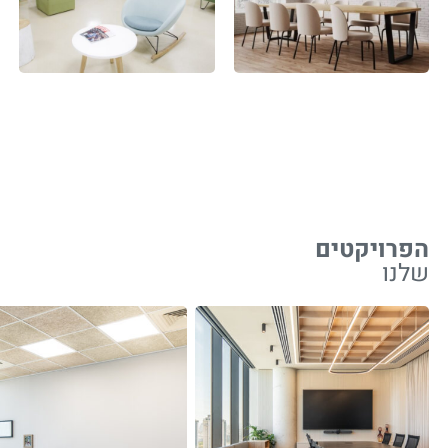
הפרויקטים
שלנו