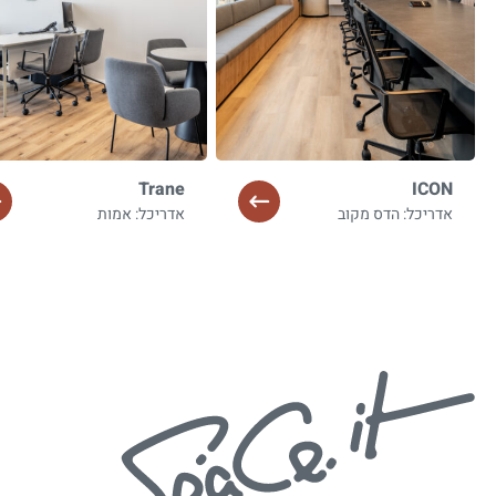
Trane
ICON
אדריכל: הדס מקוב
אדריכל: אמות