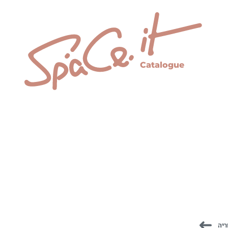
Catalogue
ריה