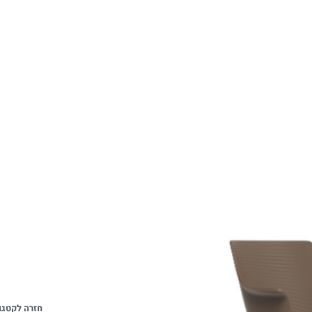
חזרה לקטגו