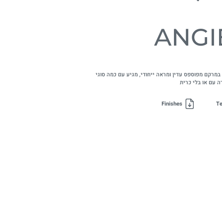
ANGI
מרקם מפוספס עדין ומראה ייחודי, מגיע עם כמה סוגי
ה עם או בלי כרית
Finishes
Te