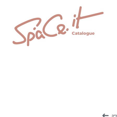
Catalogue
ריה