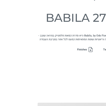
BABILA 2
סדרת Babila, by Odo Fioravanti היא סדרת כסאות פלסטיק במראה שובב -
וריאציות שונות המתאימות כמעט לכל אזור בסביבת העבודה
Finishes
Te