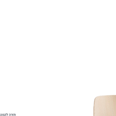
חזרה לקטגו