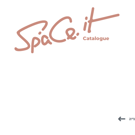
Catalogue
ריה