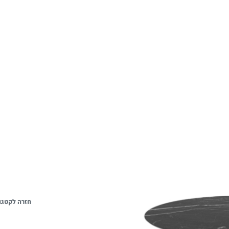
חזרה לקטגו