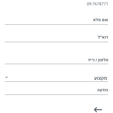
09-7678771
שם מלא
דוא״ל
טלפון / נייד
הודעה