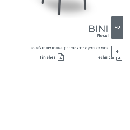
BINI
D+
Resol
כיסא פלסטיק עמיד לתנאי חוץ בגוונים שונים לבחירה
Finishes
Technical