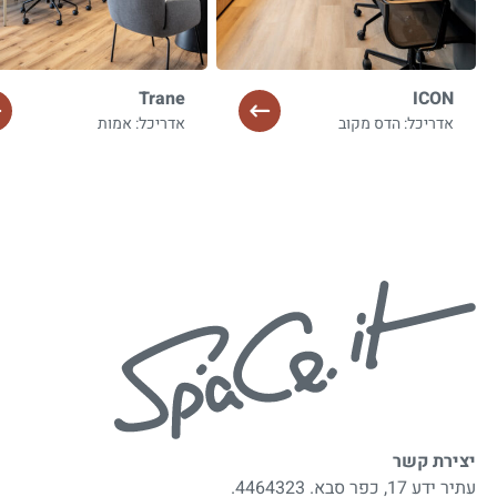
Trane
ICON
אדריכל: הדס מקוב
אדריכל: אמות
יצירת קשר
עתיר ידע 17, כפר סבא. 4464323.