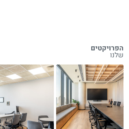
הפרויקטים
שלנו