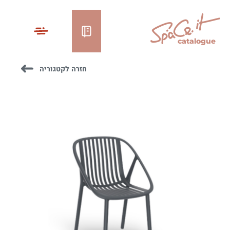
catalogue
חזרה לקטגוריה