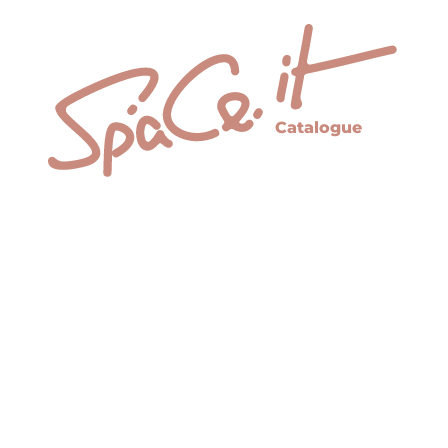
Catalogue