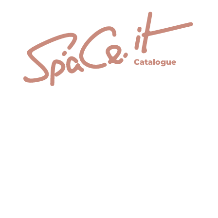
Catalogue