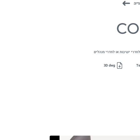
ריה
CO
לחדרי ישיבות או לחדרי מנהלים
3D dwg
Te