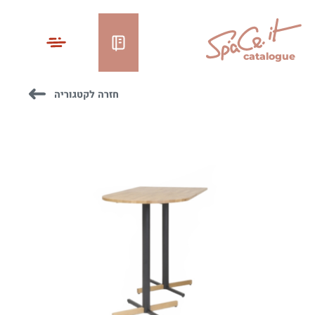
catalogue
חזרה לקטגוריה