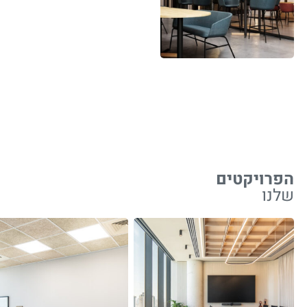
הפרויקטים
שלנו