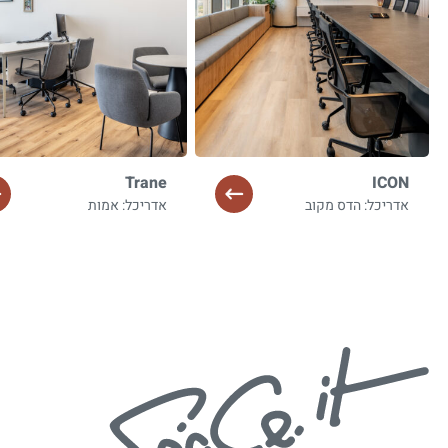
Trane
ICON
אדריכל: הדס מקוב
אדריכל: אמות