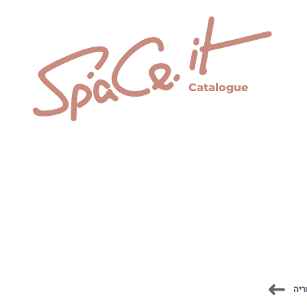
Catalogue
ריה