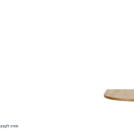
חזרה לקטגו