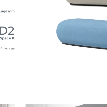
חזרה לקטגו
D2
Space It
פוף דמוי חלו