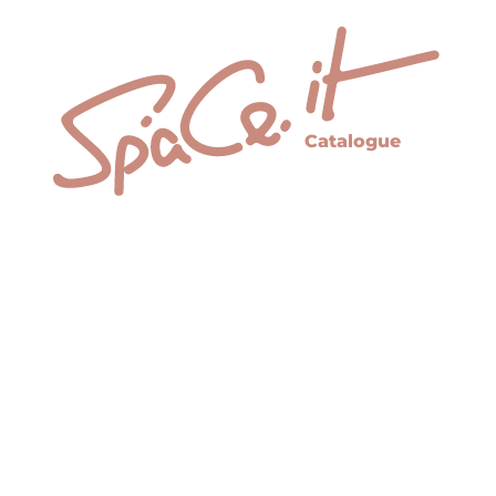
Catalogue