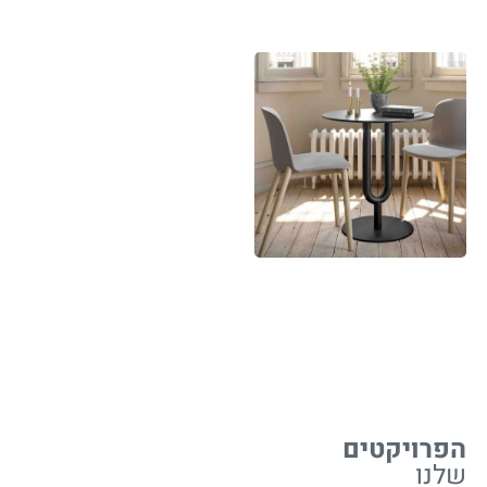
הפרויקטים
שלנו