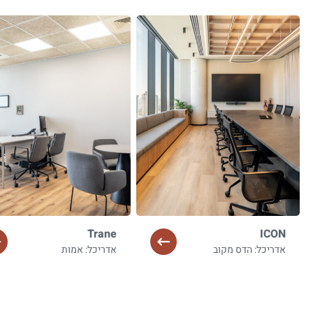
Trane
ICON
אדריכל: הדס מקוב
אדריכל: אמות