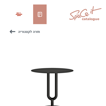
catalogue
חזרה לקטגוריה