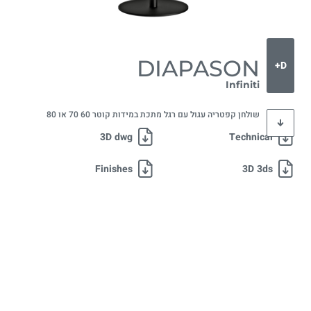
DIAPASON
D+
Infiniti
שולחן קפטריה עגול עם רגל מתכת במידות קוטר 60 70 או 80
3D dwg
Technical
Finishes
3D 3ds