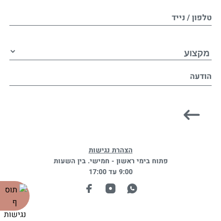
טלפון / נייד
הודעה
הצהרת נגישות
פתוח בימי ראשון - חמישי. בין השעות
9:00 עד 17:00