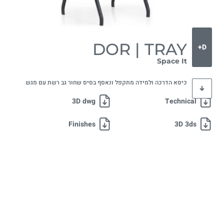
DOR | TRAY
D+
Space It
כיסא הדרכה ולמידה מתקפל ונאסף בסיס שחור גב רשת עם מגש
3D dwg
Technical
Finishes
3D 3ds