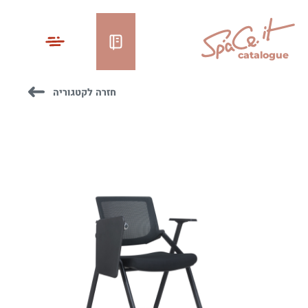
catalogue
חזרה לקטגוריה