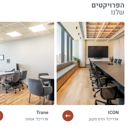
הפרויקטים
שלנו
Trane
ICON
אדריכל: הדס מקוב
אדריכל: אמות