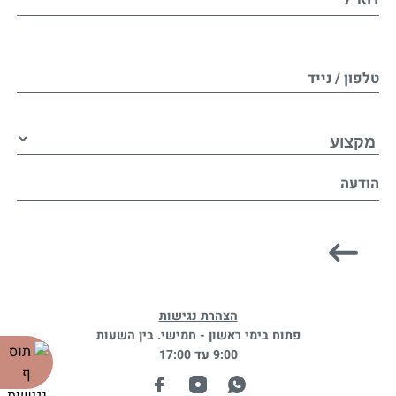
טלפון / נייד
הודעה
הצהרת נגישות
פתוח בימי ראשון - חמישי. בין השעות
9:00 עד 17:00