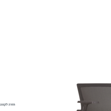
חזרה לקטגו