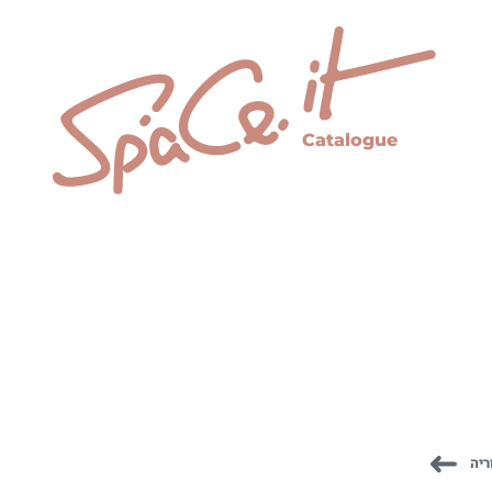
Catalogue
ריה