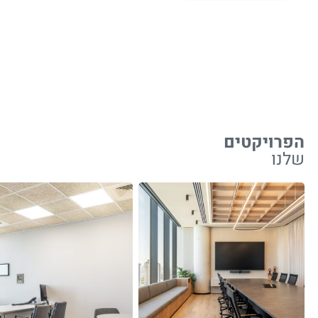
הפרויקטים
שלנו