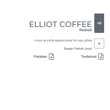
ELLIOT COFFEE
D+
Pedrali
שולחן קפה רגל מתכת ומשטח מלמין או פורניר
Design: Patrick Jouin
Finishes
Technical