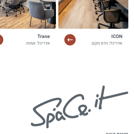
Trane
ICON
אדריכל: הדס מקוב
אדריכל: אמות