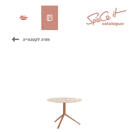
catalogue
חזרה לקטגוריה