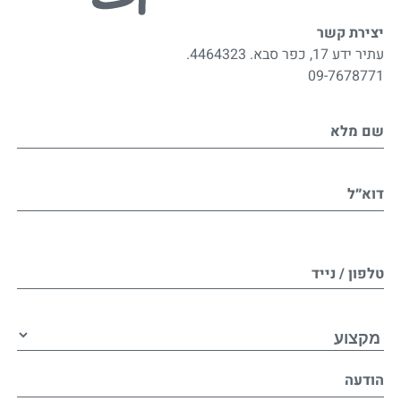
יצירת קשר
עתיר ידע 17, כפר סבא. 4464323.
09-7678771
שם מלא
דוא״ל
טלפון / נייד
הודעה