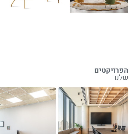
הפרויקטים
שלנו