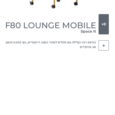
F80 LOUNGE MOBILE
D+
Space It
כורסא רכה וקלילה עם גלגלים לאזורי הסבה דינאמיים, גוף מתכת מושב
וגב מרופדים