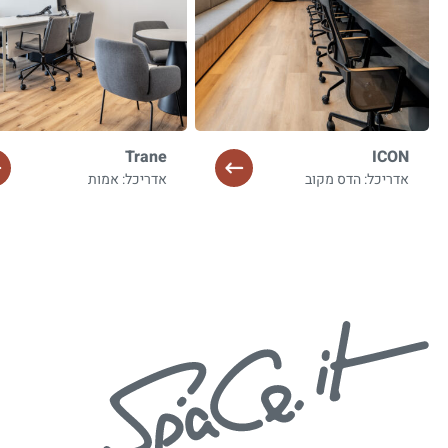
Trane
ICON
אדריכל: הדס מקוב
אדריכל: אמות