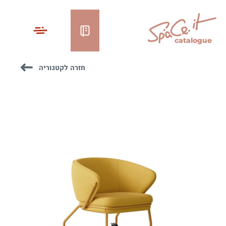
catalogue
חזרה לקטגוריה