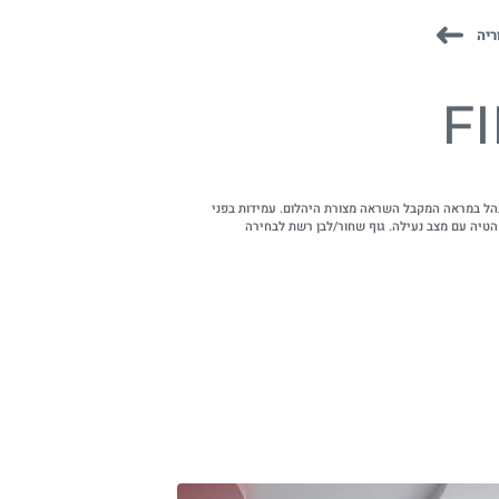
ריה
F
הל במראה המקבל השראה מצורת היהלום. עמידות בפני
ן הטיה עם מצב נעילה. גוף שחור/לבן רשת לבחירה