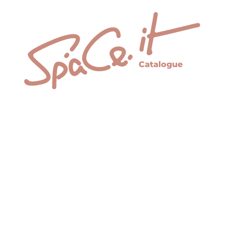
Catalogue