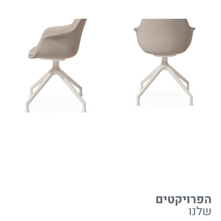
הפרויקטים
שלנו