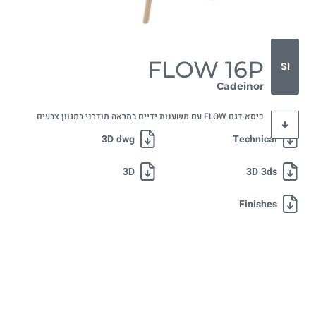
FLOW 16P
SI
Cadeinor
כיסא דגם FLOW עם משענות ידיים במראה מודרני במגוון צבעים
3D dwg
Technical
3D
3D 3ds
Finishes