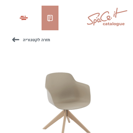
catalogue
חזרה לקטגוריה