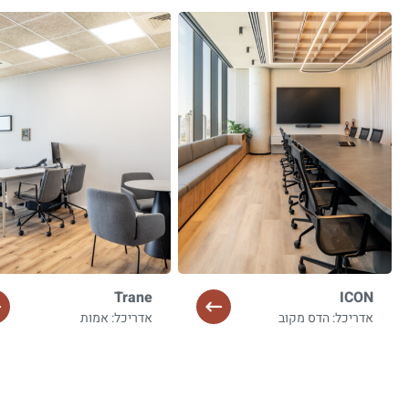
Trane
ICON
אדריכל: הדס מקוב
אדריכל: אמות