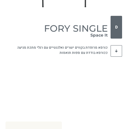
FORY SINGLE
D
Space It
כורסא מרופדת בקווים ישרים ואלגנטיים עם רגלי מתכת מגיעה
ככורסא בודדת עם ספות תואמות