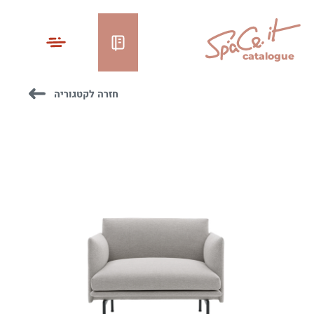
catalogue
חזרה לקטגוריה