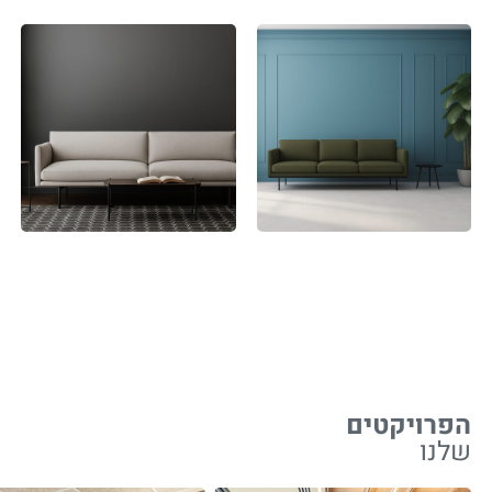
הפרויקטים
שלנו