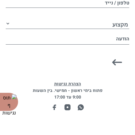
טלפון / נייד
הודעה
הצהרת נגישות
פתוח בימי ראשון - חמישי. בין השעות
9:00 עד 17:00