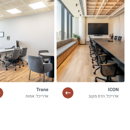
Trane
ICON
אדריכל: הדס מקוב
אדריכל: אמות