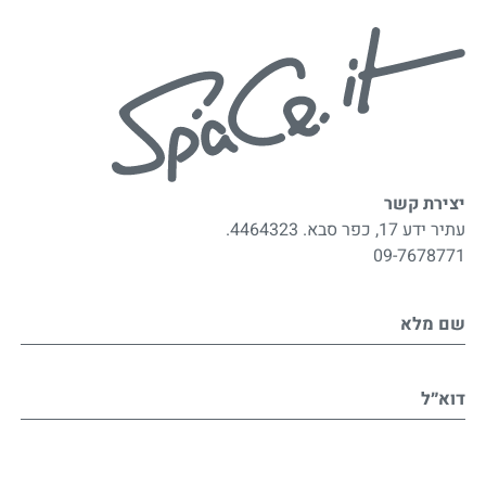
יצירת קשר
עתיר ידע 17, כפר סבא. 4464323.
09-7678771
שם מלא
דוא״ל