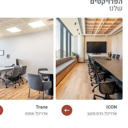
הפרויקטים
שלנו
Trane
ICON
אדריכל: הדס מקוב
אדריכל: אמות