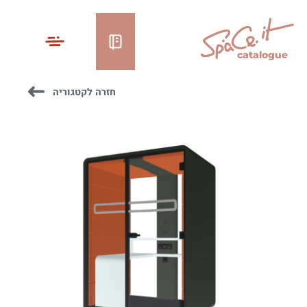
catalogue
חזרה לקטגוריה