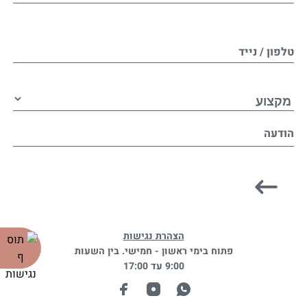
טלפון / נייד
הודעה
הצהרת נגישות
פתוח בימי ראשון - חמישי. בין השעות
9:00 עד 17:00