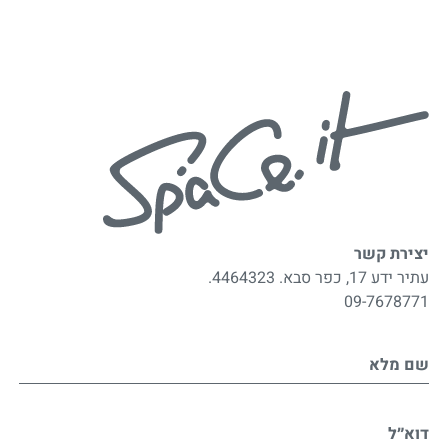
יצירת קשר
עתיר ידע 17, כפר סבא. 4464323.
09-7678771
שם מלא
דוא״ל