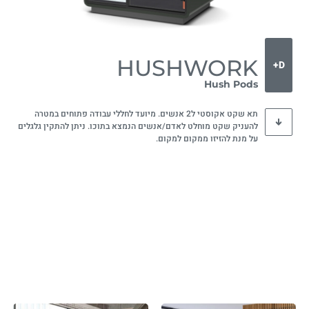
HUSHWORK
D+
Hush Pods
תא שקט אקוסטי ל2 אנשים. מיועד לחללי עבודה פתוחים במטרה
להעניק שקט מוחלט לאדם/אנשים הנמצא בתוכו. ניתן להתקין גלגלים
על מנת להזיזו ממקום למקום.