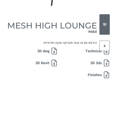
MESH HIGH LOUNGE
SI
Mdd
כורסא עם גב גבוה מעניקה שקט ופרטיות
3D dwg
Technical
3D Revit
3D 3ds
Finishes