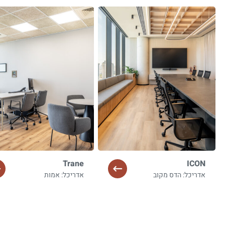
Trane
ICON
אדריכל: הדס מקוב
אדריכל: אמות