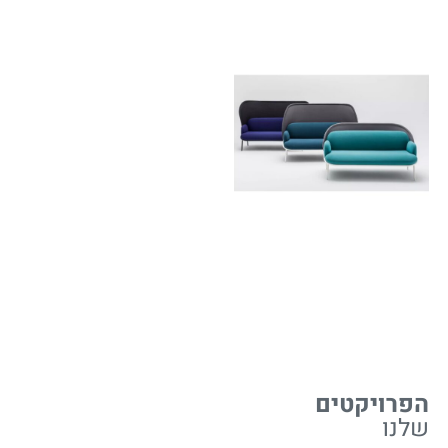
הפרויקטים
שלנו