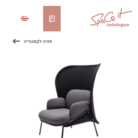
catalogue
חזרה לקטגוריה