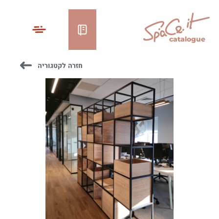
catalogue
חזרה לקטגוריה