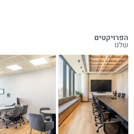
הפרויקטים
שלנו