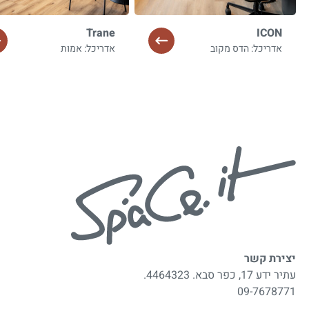
Trane
ICON
אדריכל: הדס מקוב
אדריכל: אמות
יצירת קשר
עתיר ידע 17, כפר סבא. 4464323.
09-7678771