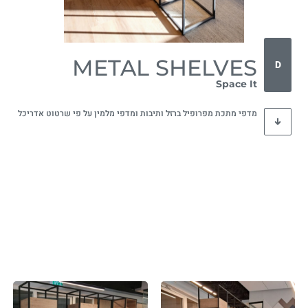
METAL SHELVES
D
Space It
מדפי מתכת מפרופיל ברזל ותיבות ומדפי מלמין על פי שרטוט אדריכל