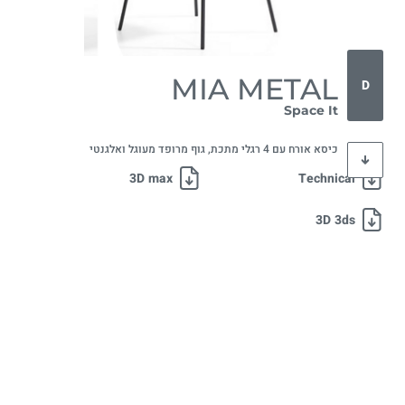
MIA METAL
D
Space It
כיסא אורח עם 4 רגלי מתכת, גוף מרופד מעוגל ואלגנטי
3D max
Technical
3D 3ds