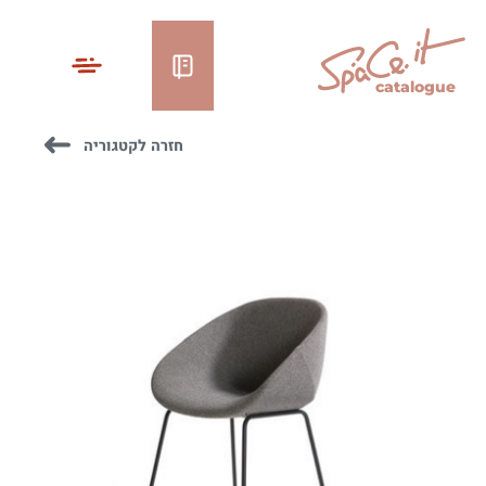
catalogue
חזרה לקטגוריה