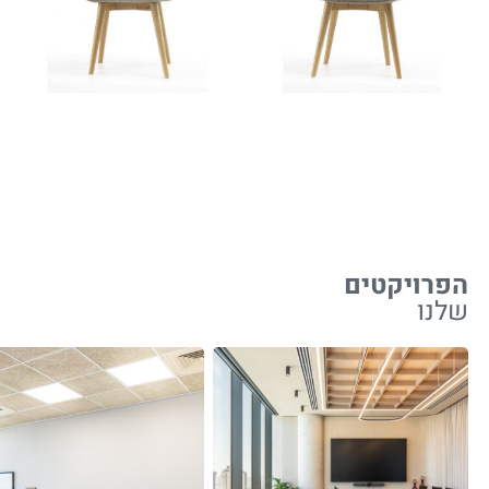
הפרויקטים
שלנו