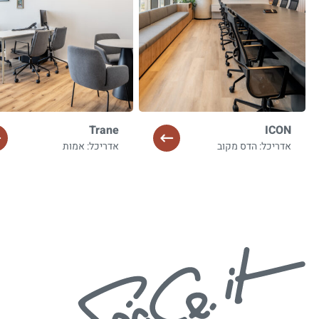
Trane
ICON
אדריכל: הדס מקוב
אדריכל: אמות