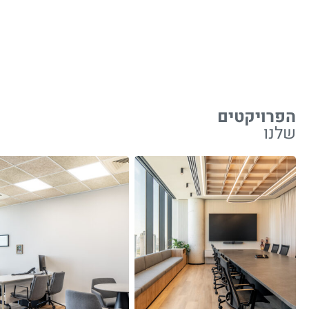
הפרויקטים
שלנו