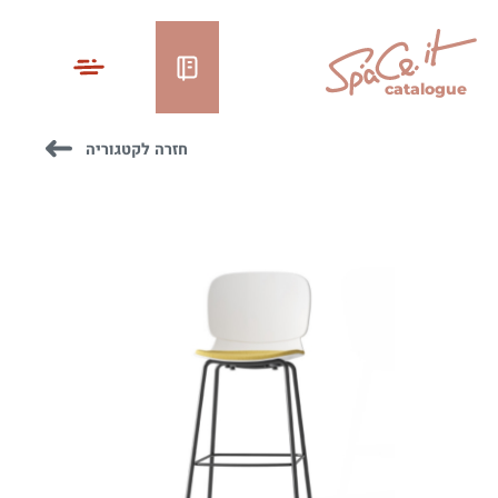
catalogue
חזרה לקטגוריה