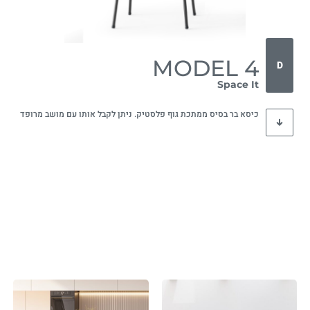
MODEL 4
D
Space It
כיסא בר בסיס ממתכת גוף פלסטיק. ניתן לקבל אותו עם מושב מרופד