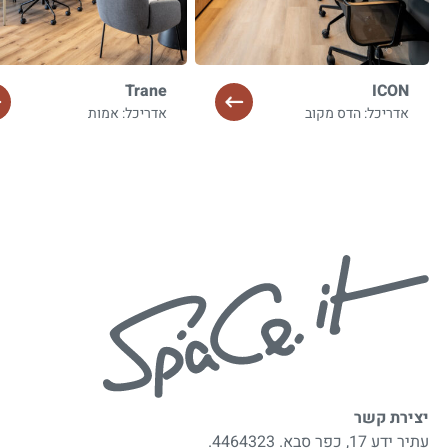
Trane
ICON
אדריכל: הדס מקוב
אדריכל: אמות
יצירת קשר
עתיר ידע 17, כפר סבא. 4464323.