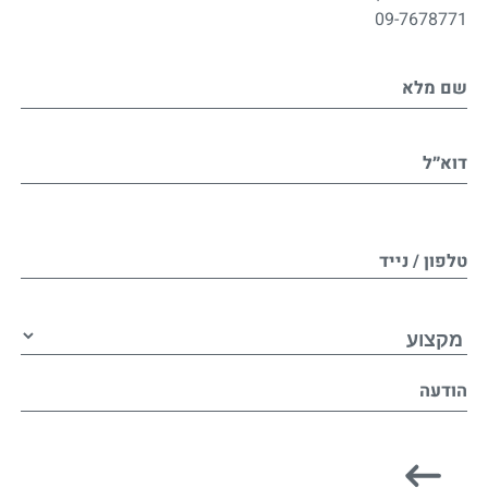
09-7678771
שם מלא
דוא״ל
טלפון / נייד
הודעה