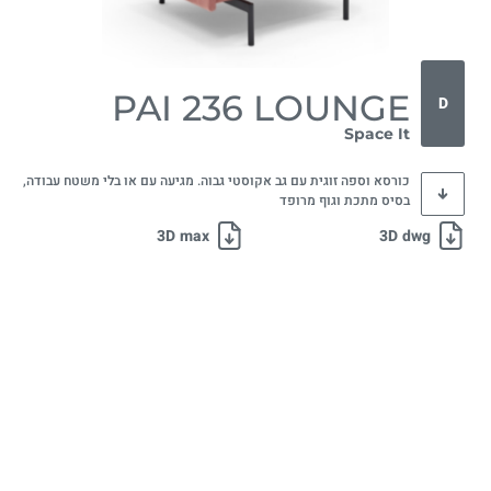
PAI 236 LOUNGE
D
Space It
כורסא וספה זוגית עם גב אקוסטי גבוה. מגיעה עם או בלי משטח עבודה,
בסיס מתכת וגוף מרופד
3D max
3D dwg