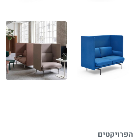
הפרויקטים