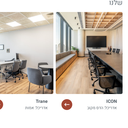
שלנו
Trane
ICON
אדריכל: הדס מקוב
אדריכל: אמות