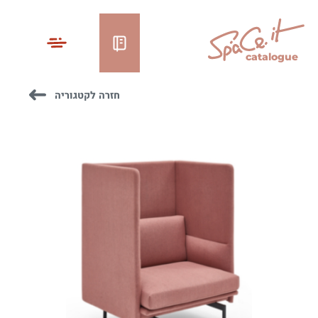
catalogue
חזרה לקטגוריה