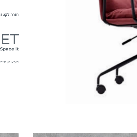
חזרה לקטגו
ET
Space It
כיסא ישיבות 