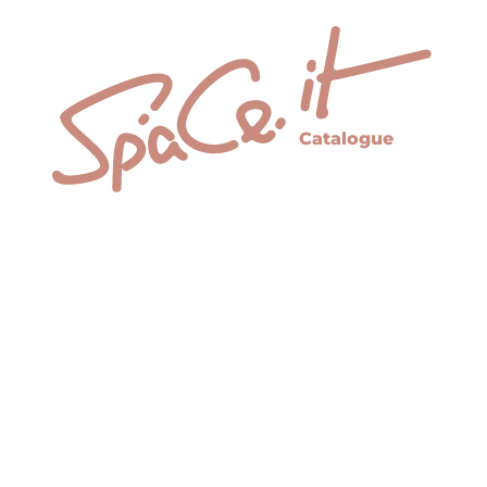
Catalogue