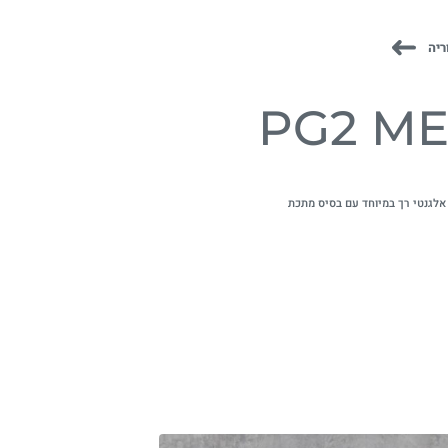
ריה
PG2 ME
אלגנטי רך במיוחד עם בסיס מתכת