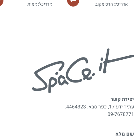
אדריכל: הדס מקוב
אדריכל: אמות
יצירת קשר
עתיר ידע 17, כפר סבא. 4464323.
09-7678771
שם מלא