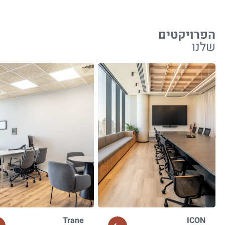
הפרויקטים
שלנו
Trane
ICON