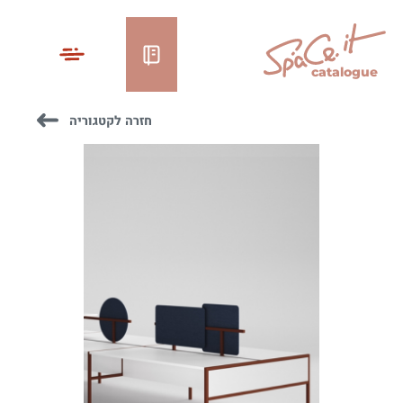
catalogue
חזרה לקטגוריה