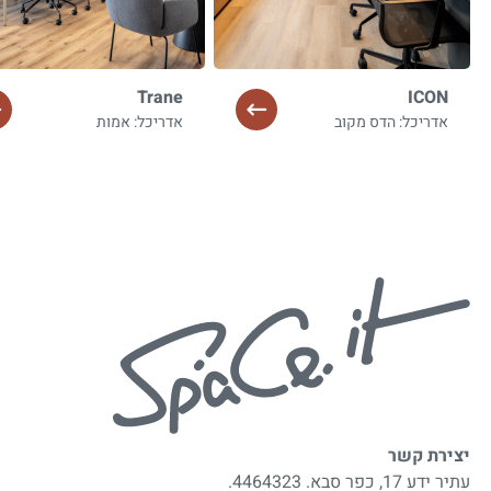
Trane
ICON
אדריכל: הדס מקוב
אדריכל: אמות
יצירת קשר
עתיר ידע 17, כפר סבא. 4464323.