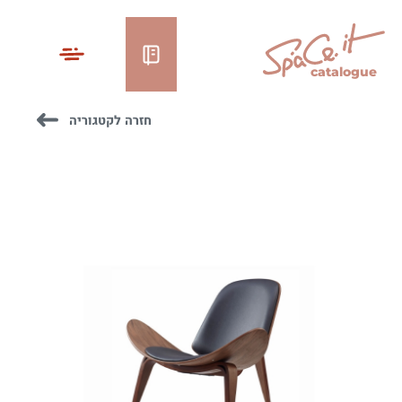
catalogue
חזרה לקטגוריה