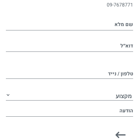
09-7678771
שם מלא
דוא״ל
טלפון / נייד
הודעה