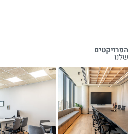
הפרויקטים
שלנו