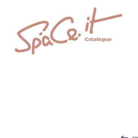
Catalogue
ריה