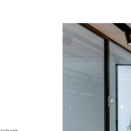
חזרה לקטגו