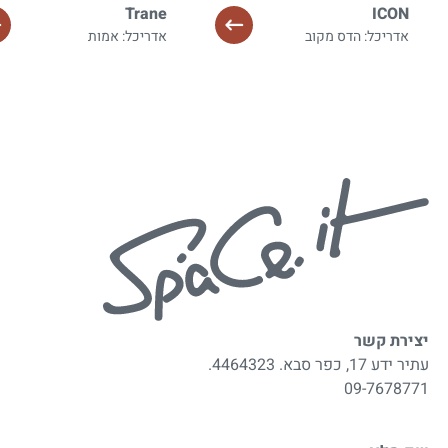
Trane
ICON
אדריכל: הדס מקוב
אדריכל: אמות
יצירת קשר
עתיר ידע 17, כפר סבא. 4464323.
09-7678771