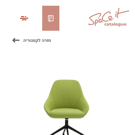
catalogue
חזרה לקטגוריה