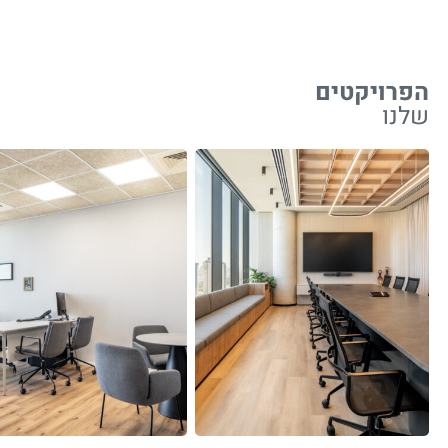
הפרויקטים
שלנו