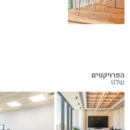
הפרויקטים
שלנו