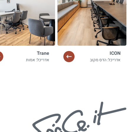
Trane
ICON
אדריכל: הדס מקוב
אדריכל: אמות