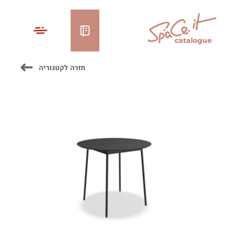
catalogue
חזרה לקטגוריה