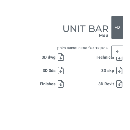
UNIT BAR
D+
Mdd
שולחן בר רגלי מתכת ומשטח מלמין
3D dwg
Technical
3D 3ds
3D skp
Finishes
3D Revit