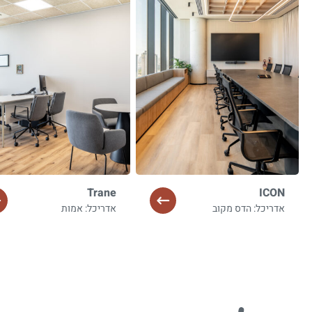
Trane
ICON
אדריכל: הדס מקוב
אדריכל: אמות