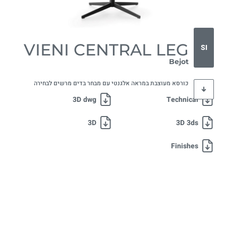
VIENI CENTRAL LEG
SI
Bejot
כורסא מעוצבת במראה אלגנטי עם מבחר בדים מרשים לבחירה
3D dwg
Technical
3D
3D 3ds
Finishes