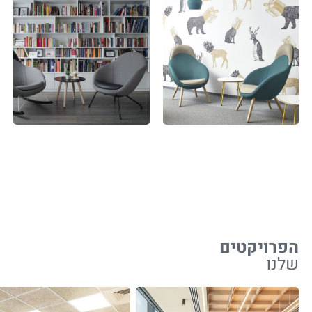
הפרויקטים
שלנו