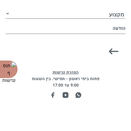
הודעה
הצהרת נגישות
פתוח בימי ראשון - חמישי. בין השעות
9:00 עד 17:00