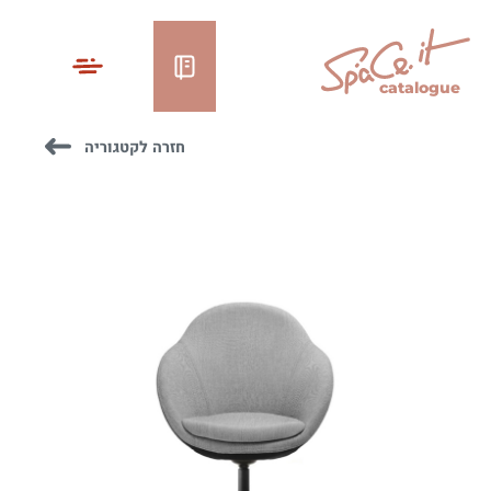
catalogue
חזרה לקטגוריה