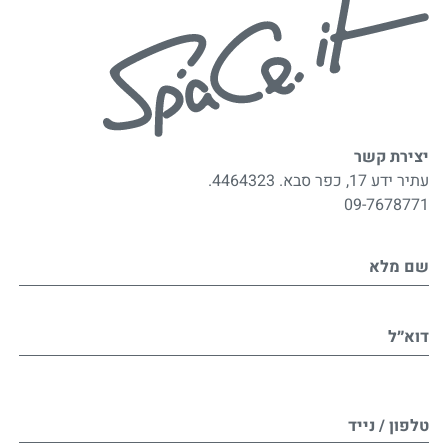
יצירת קשר
עתיר ידע 17, כפר סבא. 4464323.
09-7678771
שם מלא
דוא״ל
טלפון / נייד