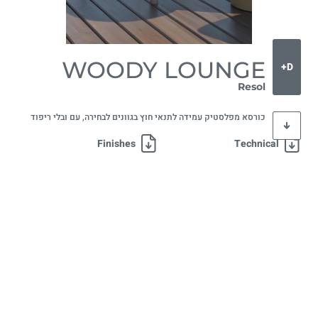
WOODY LOUNGE
D+
Resol
כורסא מפלסטיק עמידה לתנאי חוץ בגוונים לבחירה, עם ובלי ריפוד
Finishes
Technical