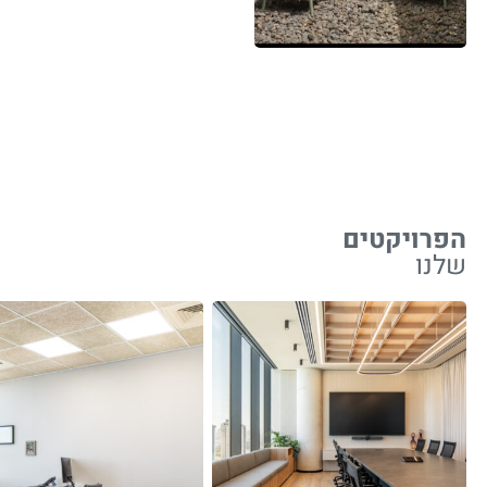
הפרויקטים
שלנו