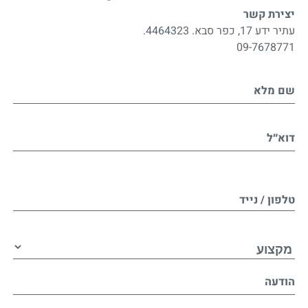
יצירת קשר
עתיר ידע 17, כפר סבא. 4464323.
09-7678771
שם מלא
דוא״ל
טלפון / נייד
הודעה