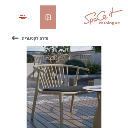
catalogue
חזרה לקטגוריה