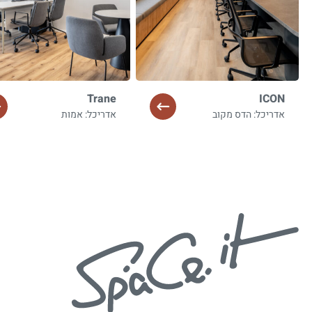
Trane
ICON
אדריכל: הדס מקוב
אדריכל: אמות