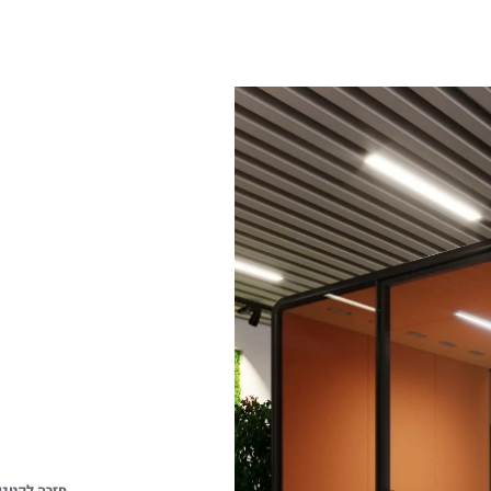
חזרה לקטגו