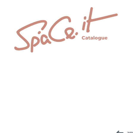
Catalogue
ריה