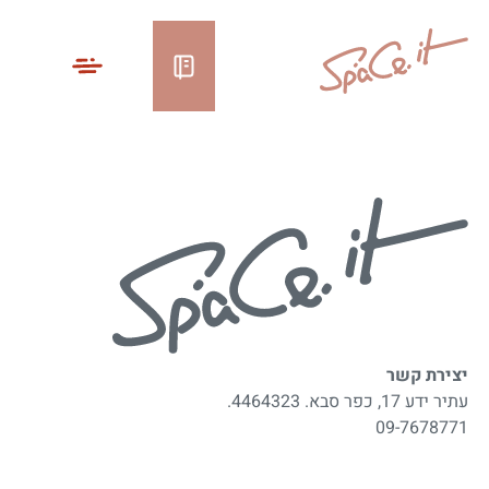
יצירת קשר
עתיר ידע 17, כפר סבא. 4464323.
09-7678771