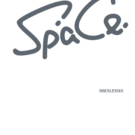
הצהרת נגישות