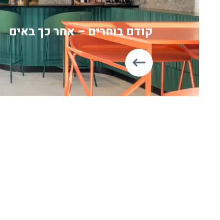
קודם בוחרים – אחר כך באים