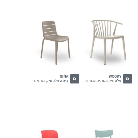
GINA
WOODY
D
D
פלסטיק בגוונים לבחירה
כיסא פלסטיק בגוונים