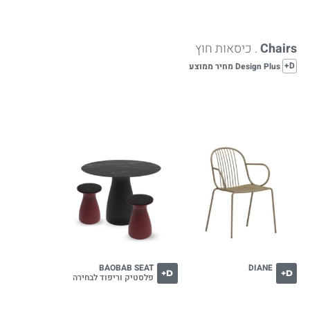
Chairs
. כיסאות חוץ
D+
Design Plus מחיר ממוצע
BAOBAB SEAT
DIANE
D+
D+
פלסטיק וריפוד לבחירה