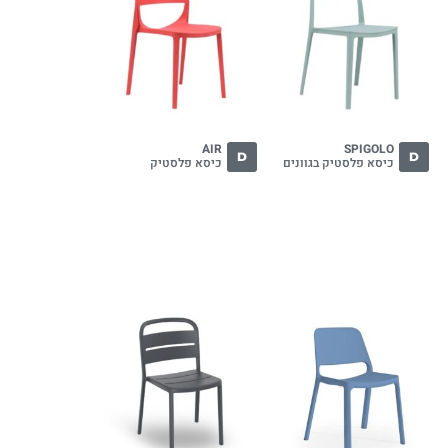
AIR
SPIGOLO
D
D
כיסא פלסטיק בגוונים
כיסא פלסטיק