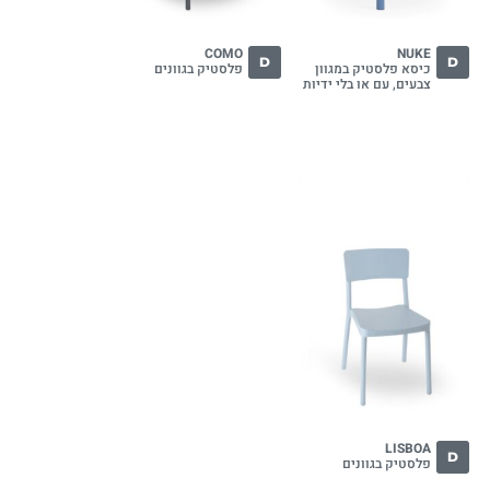
COMO
NUKE
D
D
כיסא פלסטיק במגוון
פלסטיק בגוונים
צבעים, עם או בלי ידיות
LISBOA
D
פלסטיק בגוונים