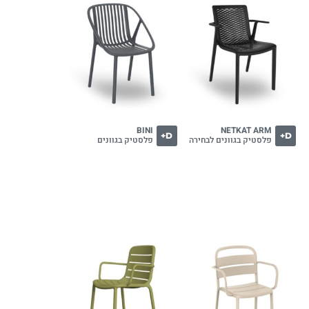
BINI
NETKAT ARM
D+
D+
פלסטיק בגוונים לבחירה
פלסטיק בגוונים