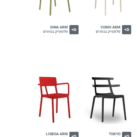
GINA ARM
COMO ARM
D+
D+
פלסטיק בגוונים
פלסטיק בגוונים
LISBOA ARM
TOKYO
D+
D+