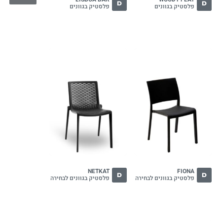
D
D
פלסטיק בגוונים
פלסטיק בגוונים
NETKAT
FIONA
D
D
פלסטיק בגוונים לבחירה
פלסטיק בגוונים לבחירה