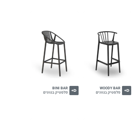
BINI BAR
WOODY BAR
D+
D+
פלסטיק בגוונים
פלסטיק בגוונים