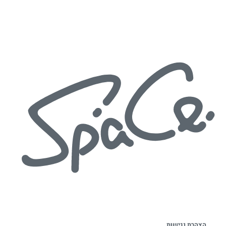
הצהרת נגישות