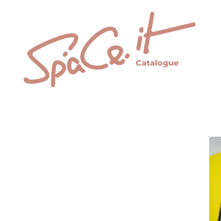
Catalogue