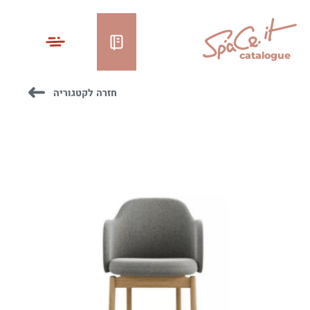
catalogue
חזרה לקטגוריה