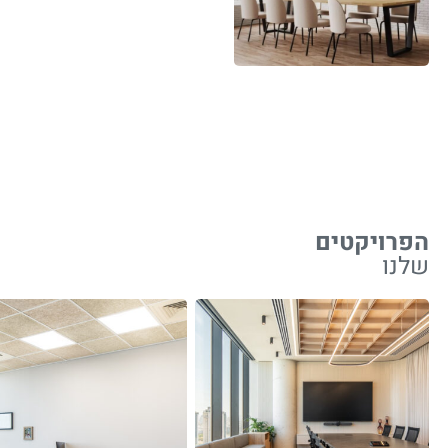
הפרויקטים
שלנו