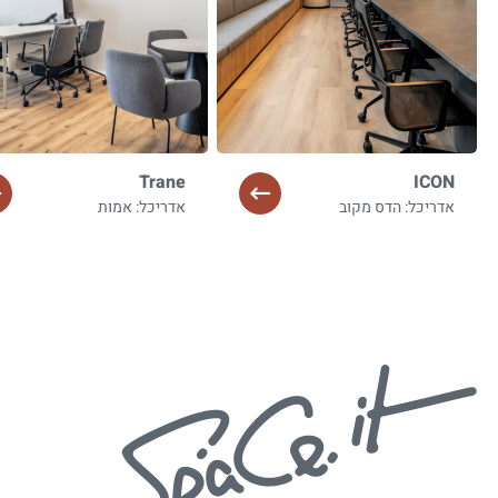
Trane
ICON
אדריכל: הדס מקוב
אדריכל: אמות