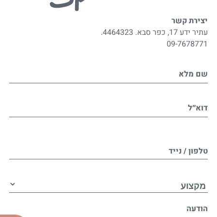
יצירת קשר
עתיר ידע 17, כפר סבא. 4464323.
09-7678771
שם מלא
דוא״ל
טלפון / נייד
הודעה