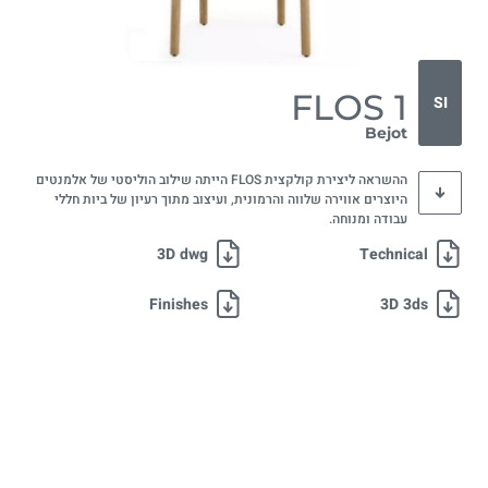
FLOS 1
SI
Bejot
ההשראה ליצירת קולקצית FLOS הייתה שילוב הוליסטי של אלמנטים
היוצרים אווירה שלווה והרמונית, ועיצוב מתוך רעיון של ביות חללי
עבודה ומנוחה.
3D dwg
Technical
Finishes
3D 3ds