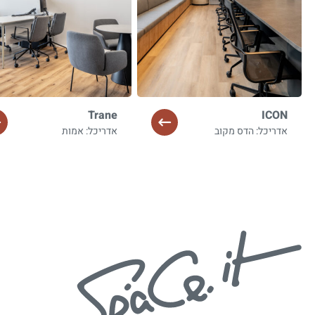
Trane
ICON
אדריכל: הדס מקוב
אדריכל: אמות