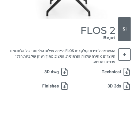
FLOS 2
SI
Bejot
ההשראה ליצירת קולקצית FLOS הייתה שילוב הוליסטי של אלמנטים
היוצרים אווירה שלווה והרמונית, ועיצוב מתוך רעיון של ביות חללי
עבודה ומנוחה.
3D dwg
Technical
Finishes
3D 3ds