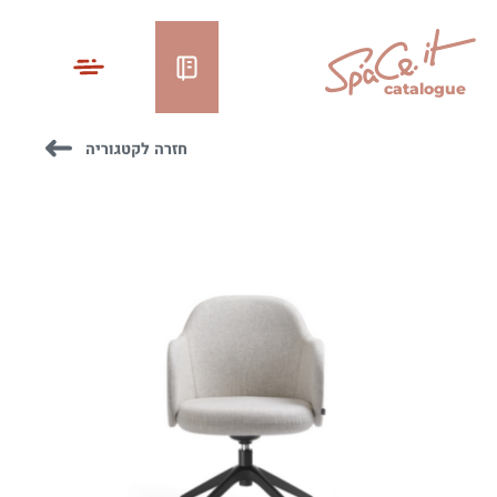
catalogue
חזרה לקטגוריה