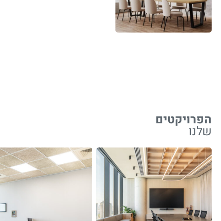
הפרויקטים
שלנו