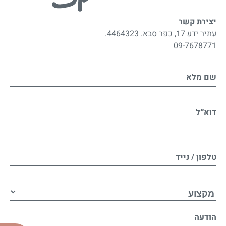
יצירת קשר
עתיר ידע 17, כפר סבא. 4464323.
09-7678771
שם מלא
דוא״ל
טלפון / נייד
הודעה