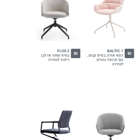
FLOS 2
BALTIC 1
SI
SI
כסא אורח, בסיס קבוע ,
בסיס שחור או לבן
גוף מרופד גוונים
ריפוד לבחירה
לבחירה