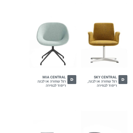
MIA CENTRAL
SKY CENTRAL
D
D
רגל שחורה או לבנה,
רגל שחורה או לבנה
ריפוד לבחירה
ריפוד לבחירה