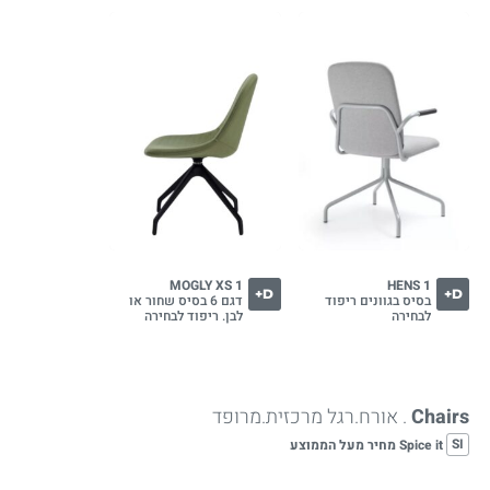
MOGLY XS 1
HENS 1
D+
D+
בסיס בגוונים ריפוד
דגם 6 בסיס שחור או
לבחירה
לבן. ריפוד לבחירה
Chairs
. אורח.רגל מרכזית.מרופד
SI
Spice it מחיר מעל הממוצע