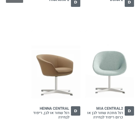
D
D
HENNA CENTRAL
MIA CENTRAL2
D
D
רגל מתכת שחור לבן או
רגל שחור או לבן, ריפוד
כרום ריפוד לבחירה
לבחירה