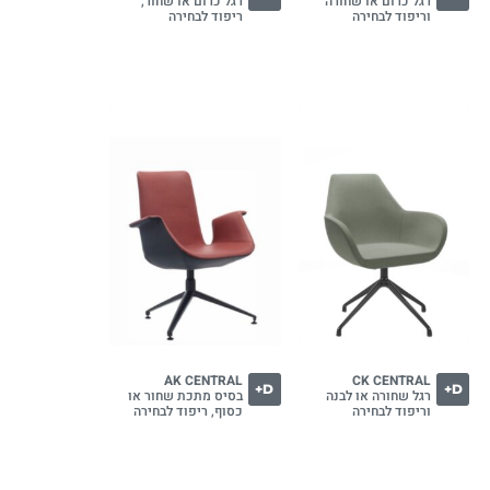
רגל כרום או שחורה
רגל כרום או שחור,
וריפוד לבחירה
ריפוד לבחירה
AK CENTRAL
CK CENTRAL
D+
D+
רגל שחורה או לבנה
בסיס מתכת שחור או
וריפוד לבחירה
כסוף, ריפוד לבחירה