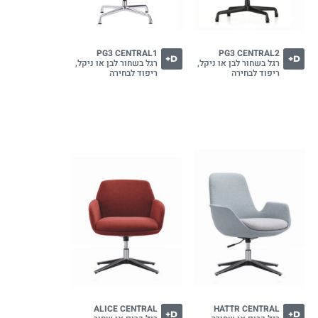
PG3 CENTRAL1
PG3 CENTRAL2
D+
D+
רגל בשחור לבן או ניקל,
רגל בשחור לבן או ניקל,
ריפוד לבחירה
ריפוד לבחירה
ALICE CENTRAL
HATTR CENTRAL
D+
D+