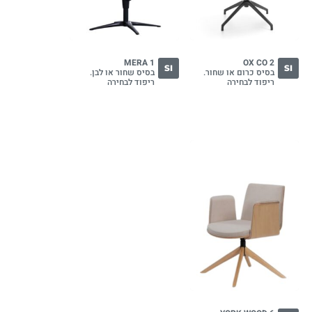
MERA 1
OX CO 2
SI
SI
בסיס כרום או שחור.
בסיס שחור או לבן.
ריפוד לבחירה
ריפוד לבחירה