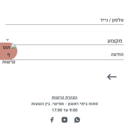
טלפון / נייד
הודעה
הצהרת נגישות
פתוח בימי ראשון - חמישי. בין השעות
9:00 עד 17:00