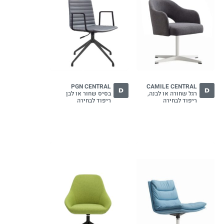
PGN CENTRAL
CAMILE CENTRAL
D
D
רגל שחורה או לבנה,
בסיס שחור או לבן
ריפוד לבחירה
ריפוד לבחירה